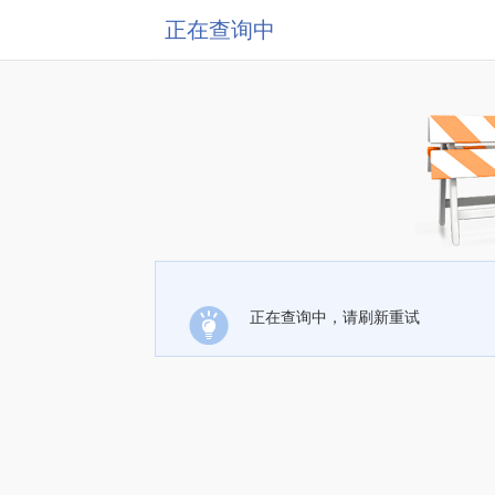
正在查询中
正在查询中，请刷新重试