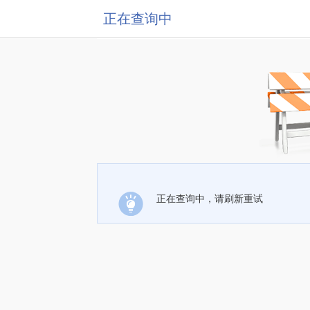
正在查询中
正在查询中，请刷新重试